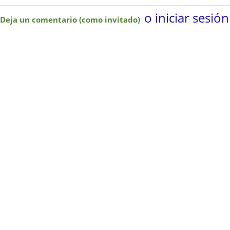
o iniciar sesión
Deja un comentario (como invitado)