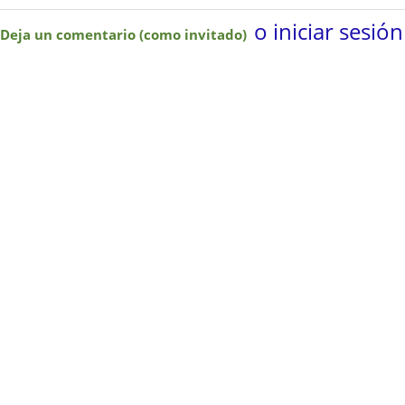
o iniciar sesión
Deja un comentario (como invitado)