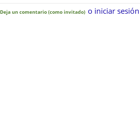
o iniciar sesión
Deja un comentario (como invitado)