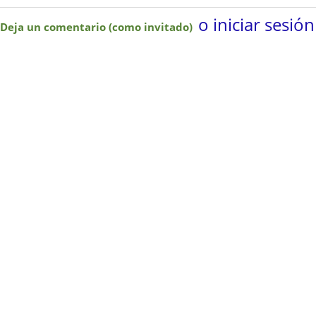
o iniciar sesión
Deja un comentario (como invitado)