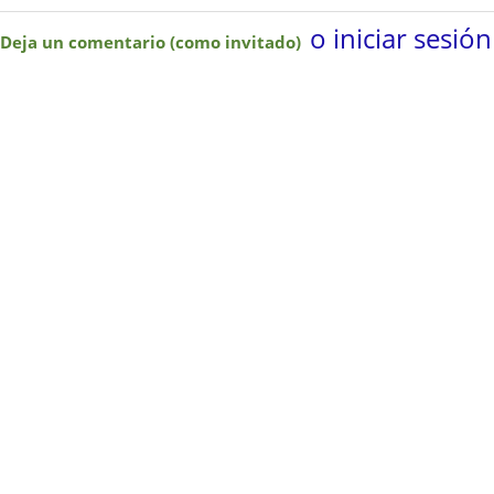
o iniciar sesión
Deja un comentario (como invitado)