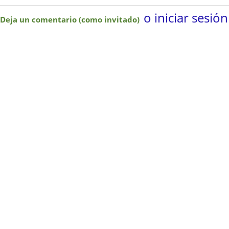
o iniciar sesión
Deja un comentario (como invitado)