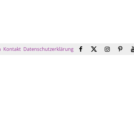
n
Kontakt
Datenschutzerklärung