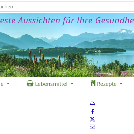
este Aussichten für Ihre Gesundhe
fe
Lebensmittel
Rezepte