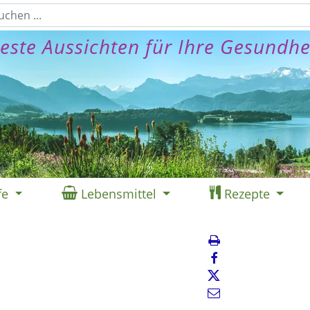
este Aussichten für Ihre Gesundhe
fe
Lebensmittel
Rezepte