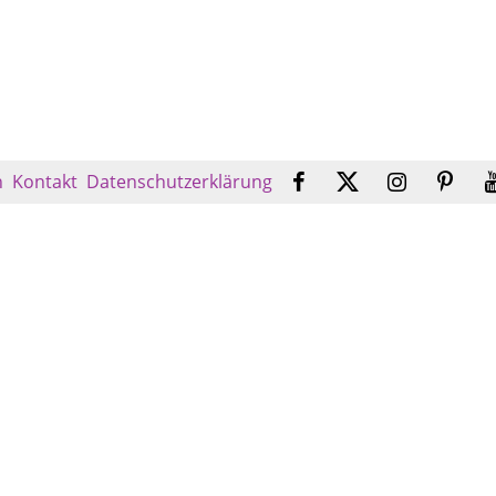
n
Kontakt
Datenschutzerklärung