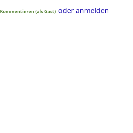
oder anmelden
Kommentieren (als Gast)