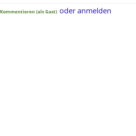
oder anmelden
Kommentieren (als Gast)