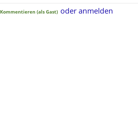
oder anmelden
Kommentieren (als Gast)