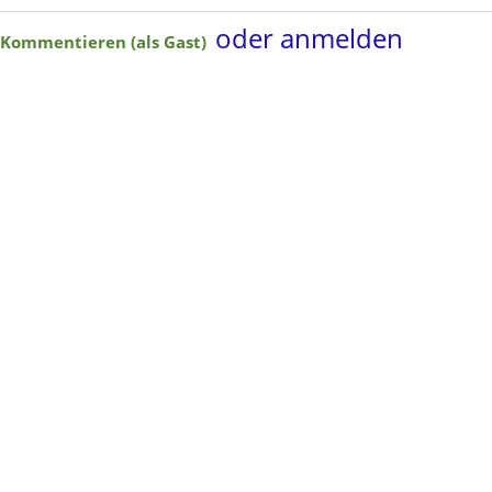
oder anmelden
Kommentieren (als Gast)