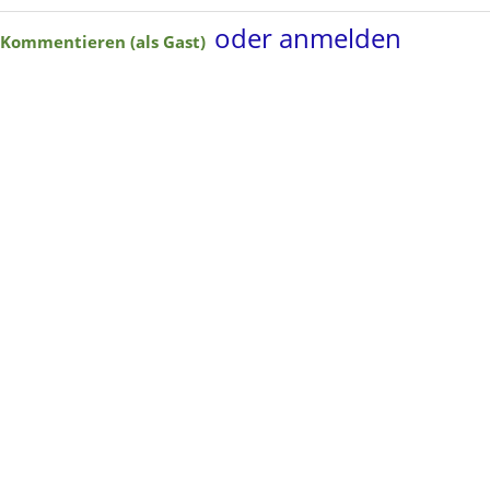
oder anmelden
Kommentieren (als Gast)