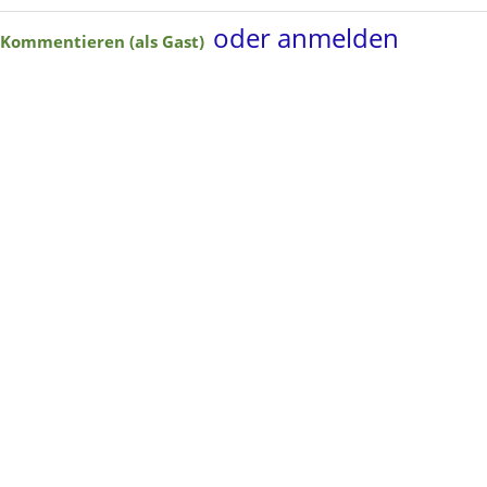
oder anmelden
Kommentieren (als Gast)