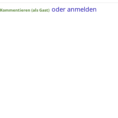
oder anmelden
Kommentieren (als Gast)