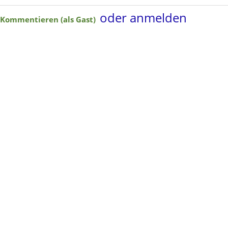
oder anmelden
Kommentieren (als Gast)