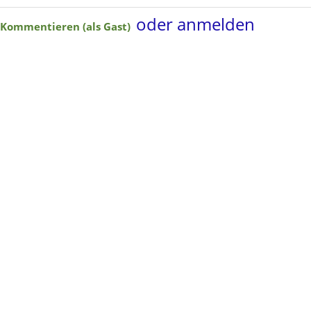
oder anmelden
Kommentieren (als Gast)