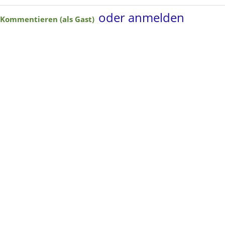
oder anmelden
Kommentieren (als Gast)