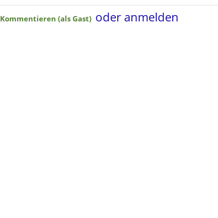
oder anmelden
Kommentieren (als Gast)