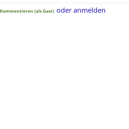
oder anmelden
Kommentieren (als Gast)