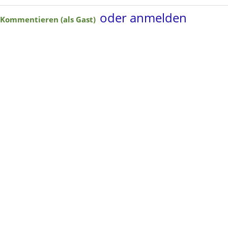
oder anmelden
Kommentieren (als Gast)