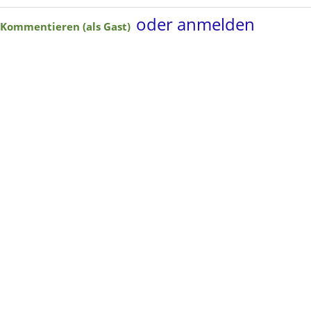
oder anmelden
Kommentieren (als Gast)