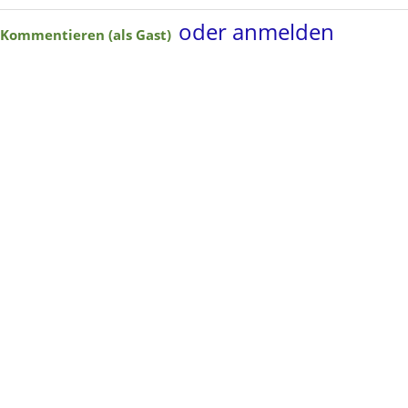
oder anmelden
Kommentieren (als Gast)