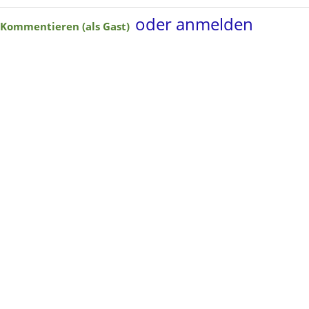
oder anmelden
Kommentieren (als Gast)