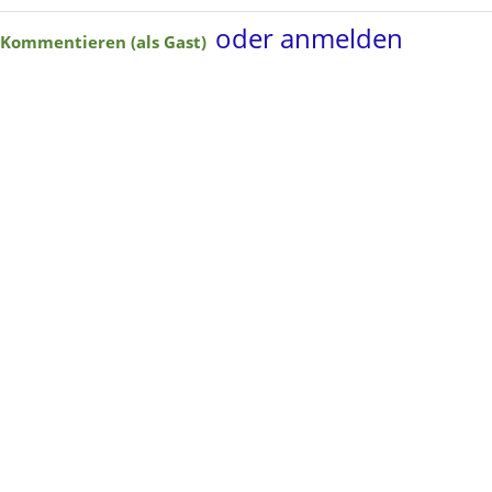
oder anmelden
Kommentieren (als Gast)