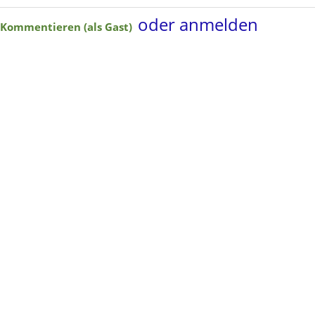
oder anmelden
Kommentieren (als Gast)